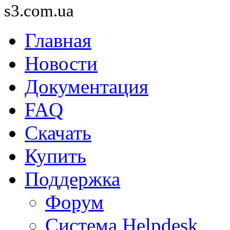
s3.com.ua
Главная
Новости
Документация
FAQ
Скачать
Купить
Поддержка
Форум
Система Helpdesk