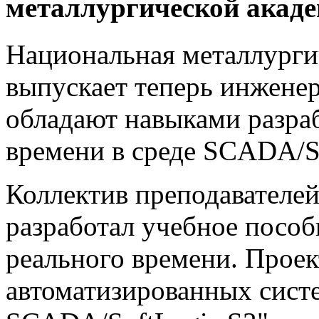
металлургической акад
Национальная металлурги
выпускает теперь инженер
обладают навыками разра
времени в среде SCADA/So
Коллектив преподавателе
разработал учебное посо
реального времени. Прое
автоматизированных систе