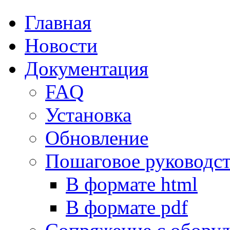
Главная
Новости
Документация
FAQ
Установка
Обновление
Пошаговое руководс
В формате html
В формате pdf