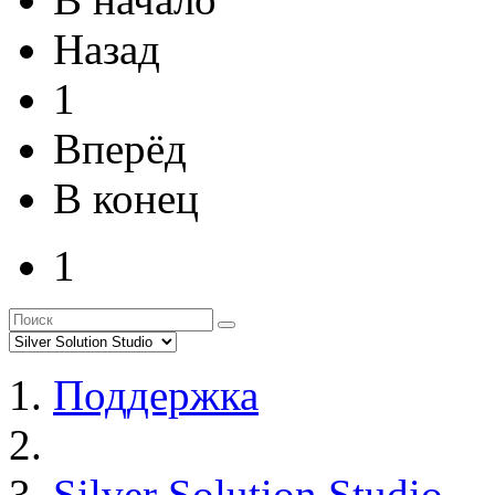
Назад
1
Вперёд
В конец
1
Поддержка
Silver Solution Studio