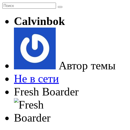
Calvinbok
Автор темы
Не в сети
Fresh Boarder