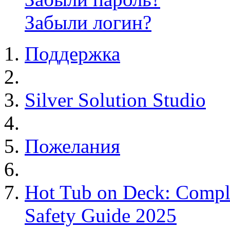
Забыли логин?
Поддержка
Silver Solution Studio
Пожелания
Hot Tub on Deck: Comple
Safety Guide 2025