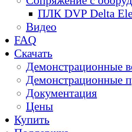
Сопряжение с обору
ПЛК DVP Delta Ele
Видео
FAQ
Скачать
Демонстрационные в
Демонстрационные п
Документация
Цены
Купить