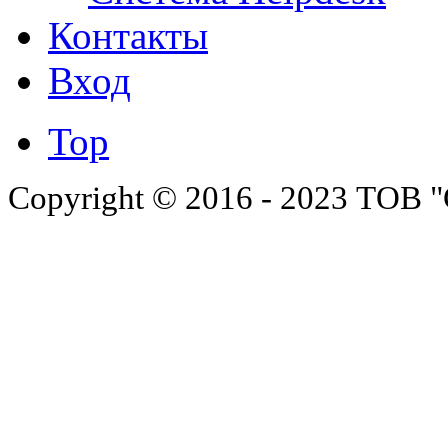
Контакты
Вход
Top
Copyright © 2016 - 2023 ТОВ "