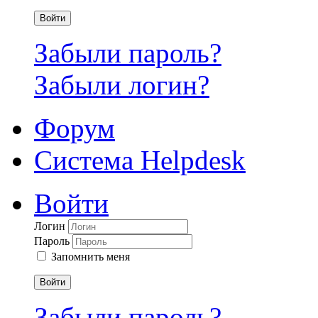
Войти
Забыли пароль?
Забыли логин?
Форум
Система Helpdesk
Войти
Логин
Пароль
Запомнить меня
Войти
Забыли пароль?