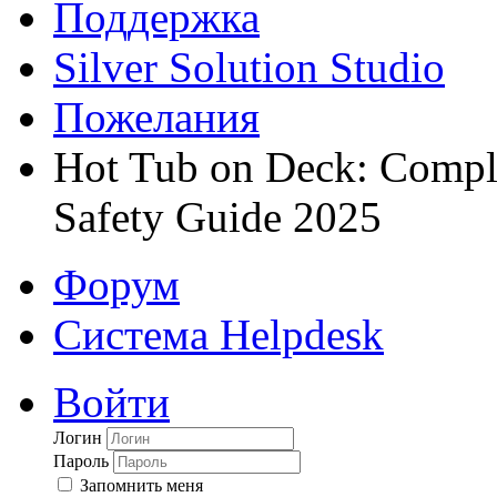
Поддержка
Silver Solution Studio
Пожелания
Hot Tub on Deck: Comple
Safety Guide 2025
Форум
Система Helpdesk
Войти
Логин
Пароль
Запомнить меня