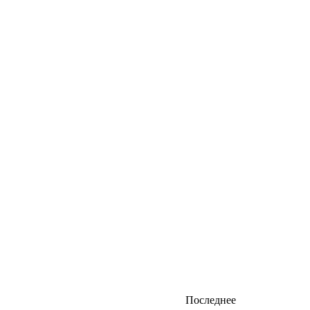
Последнее