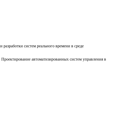
 разработки систем реального времени в среде
. Проектирование автоматизированных систем управления в