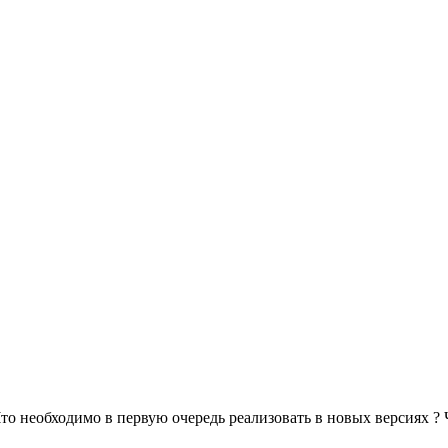
о необходимо в первую очередь реализовать в новых версиях ? 