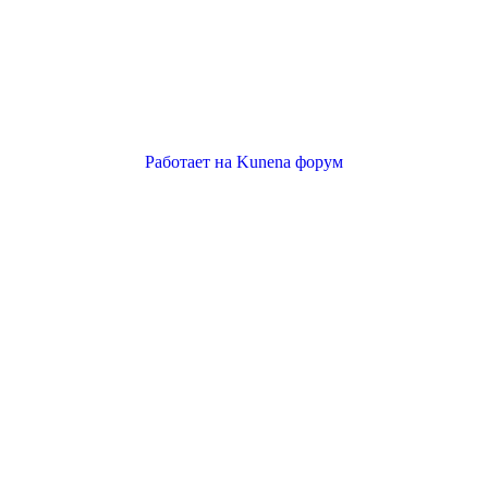
Работает на
Kunena форум