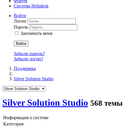
Форум
Система Helpdesk
Войти
Логин
Пароль
Запомнить меня
Войти
Забыли пароль?
Забыли логин?
Поддержка
Silver Solution Studio
Silver Solution Studio
568 темы
Информация о системе
Категория