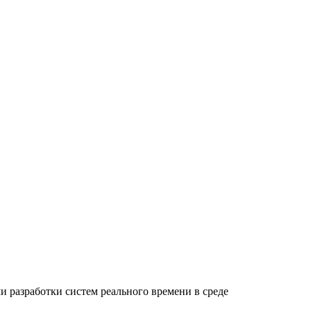
 разработки систем реального времени в среде