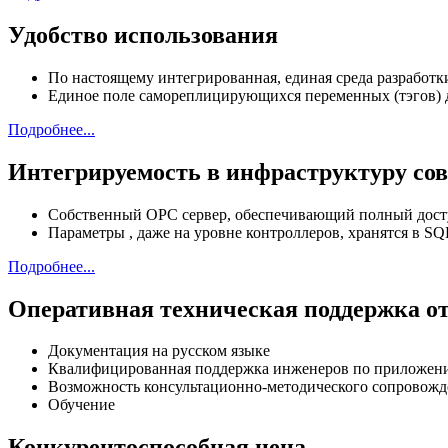
Удобство использования
По настоящему интегрированная, единая среда разработки
Единое поле самореплицирующихся переменных (тэгов) 
Подробнее...
Интегрируемость в инфраструктуру со
Собственный OPC сервер, обеспечивающий полный дост
Параметры , даже на уровне контроллеров, хранятся в 
Подробнее...
Оперативная техническая поддержка от
Документация на русском языке
Квалифицированная поддержка инженеров по приложения
Возможность консультационно-методического сопровожден
Обучение
Конкурентоспособная цена