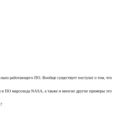
льно работающего ПО. Вообще существует постулат о том, что
и в ПО марсохода NASA, а также и многие другие примеры это
 ?