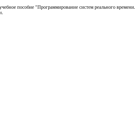
 учебное пособие "Программирование систем реального времени
и.