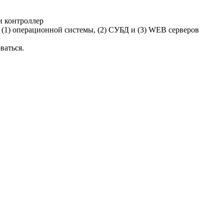
и контроллер
 (1) операционной системы, (2) СУБД и (3) WEB серверов
ваться.