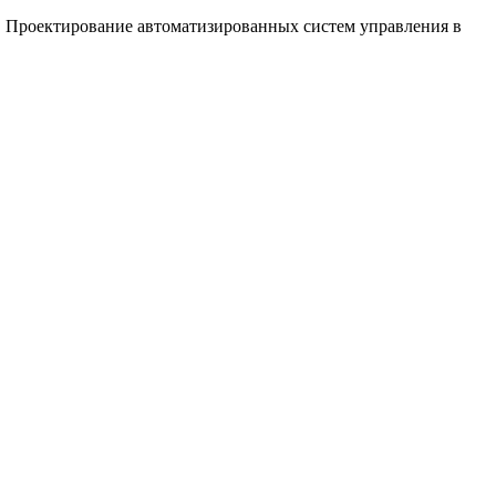
. Проектирование автоматизированных систем управления в