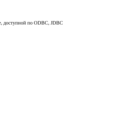
зе, доступной по ODBC, JDBC