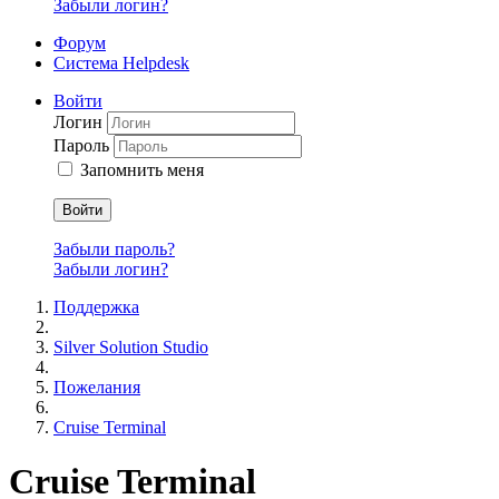
Забыли логин?
Форум
Система Helpdesk
Войти
Логин
Пароль
Запомнить меня
Войти
Забыли пароль?
Забыли логин?
Поддержка
Silver Solution Studio
Пожелания
Cruise Terminal
Cruise Terminal