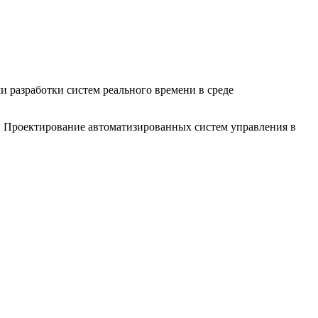
 разработки систем реального времени в среде
. Проектирование автоматизированных систем управления в