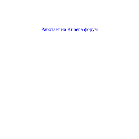
Работает на
Kunena форум