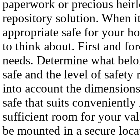
paperwork or precious heirl
repository solution. When it
appropriate safe for your h
to think about. First and fo
needs. Determine what belo
safe and the level of safety
into account the dimensions 
safe that suits convenientl
sufficient room for your val
be mounted in a secure locat