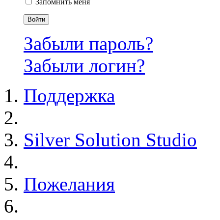
Запомнить меня
Войти
Забыли пароль?
Забыли логин?
Поддержка
Silver Solution Studio
Пожелания