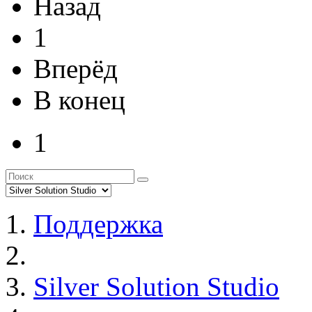
Назад
1
Вперёд
В конец
1
Поддержка
Silver Solution Studio