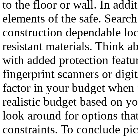
to the floor or wall. In addi
elements of the safe. Search
construction dependable lo
resistant materials. Think a
with added protection featur
fingerprint scanners or digi
factor in your budget when p
realistic budget based on yo
look around for options that
constraints. To conclude pic