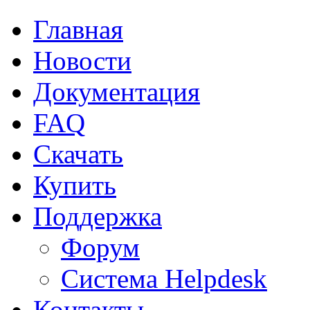
Главная
Новости
Документация
FAQ
Скачать
Купить
Поддержка
Форум
Система Helpdesk
Контакты