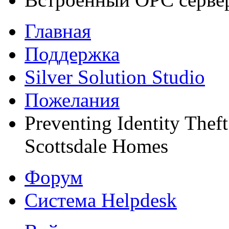
Главная
Поддержка
Silver Solution Studio
Пожелания
Preventing Identity Theft
Scottsdale Homes
Форум
Система Helpdesk