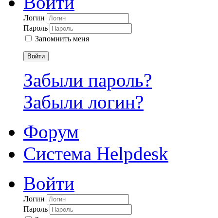
Войти
Логин
Пароль
Запомнить меня
Войти
Забыли пароль?
Забыли логин?
Форум
Система Helpdesk
Войти
Логин
Пароль