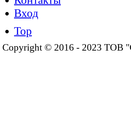
Вход
Top
Copyright © 2016 - 2023 ТОВ "