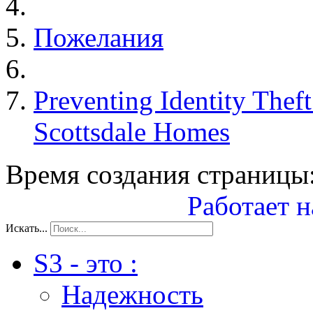
Пожелания
Preventing Identity Theft
Scottsdale Homes
Время создания страницы:
Работает н
Искать...
S3 - это :
Надежность