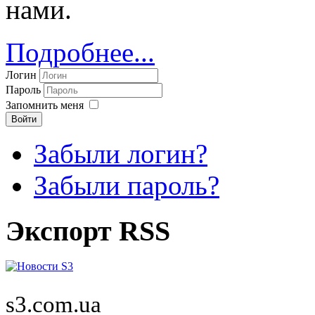
нами.
Подробнее...
Логин
Пароль
Запомнить меня
Войти
Забыли логин?
Забыли пароль?
Экспорт RSS
s3.com.ua