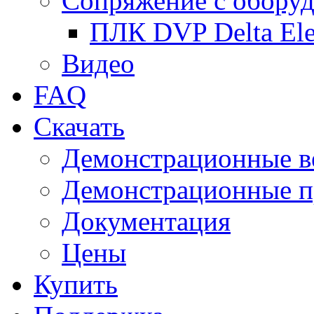
Сопряжение с обору
ПЛК DVP Delta Ele
Видео
FAQ
Скачать
Демонстрационные в
Демонстрационные п
Документация
Цены
Купить