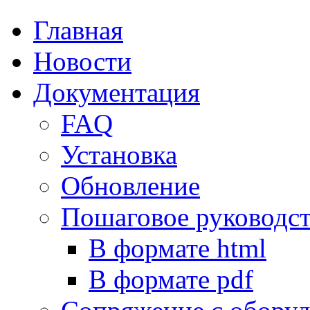
Главная
Новости
Документация
FAQ
Установка
Обновление
Пошаговое руководс
В формате html
В формате pdf