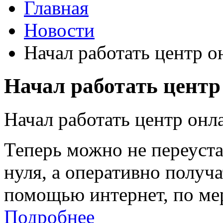
Главная
Новости
Начал работать центр 
Начал работать центр
Начал работать центр онл
Теперь можно не переуст
нуля, а оперативно получ
помощью интернет, по ме
Подробнее