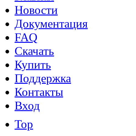
Новости
Документация
FAQ
Скачать
Купить
Поддержка
Контакты
Вход
Top