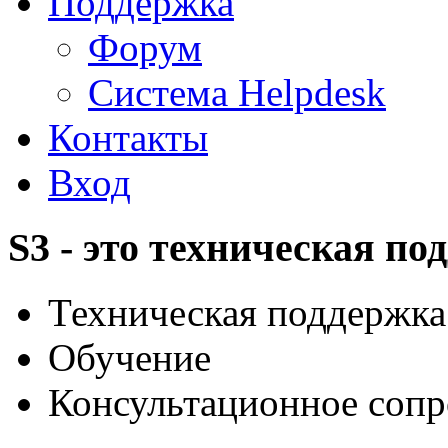
Поддержка
Форум
Система Helpdesk
Контакты
Вход
S3 - это техническая по
Техническая поддержка
Обучение
Консультационное сопр