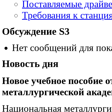
Поставляемые драйв
Требования к станц
Обсуждение S3
Нет сообщений для пок
Новость дня
Новое учебное пособие 
металлургической акад
Национальная металлурги