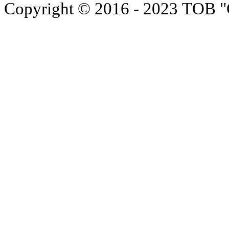
Copyright © 2016 - 2023 ТОВ "