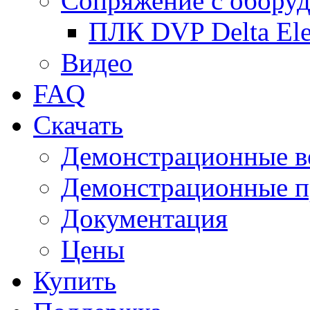
Сопряжение с обору
ПЛК DVP Delta Ele
Видео
FAQ
Скачать
Демонстрационные в
Демонстрационные п
Документация
Цены
Купить