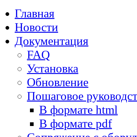
Главная
Новости
Документация
FAQ
Установка
Обновление
Пошаговое руководс
В формате html
В формате pdf