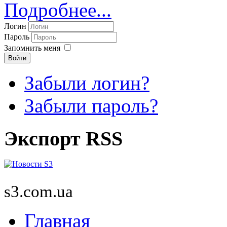
Подробнее...
Логин
Пароль
Запомнить меня
Войти
Забыли логин?
Забыли пароль?
Экспорт RSS
s3.com.ua
Главная