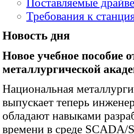
Поставляемые драйв
Требования к станц
Новость дня
Новое учебное пособие 
металлургической акад
Национальная металлурги
выпускает теперь инженер
обладают навыками разра
времени в среде SCADA/So