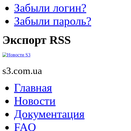
Забыли логин?
Забыли пароль?
Экспорт RSS
s3.com.ua
Главная
Новости
Документация
FAQ