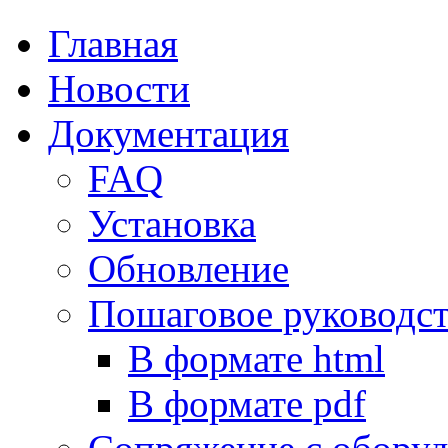
Главная
Новости
Документация
FAQ
Установка
Обновление
Пошаговое руководс
В формате html
В формате pdf