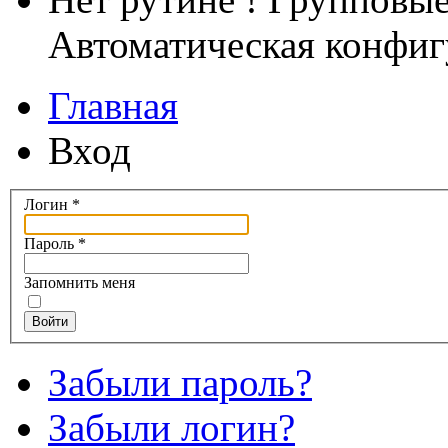
Автоматическая конфиг
Главная
Вход
Логин
*
Пароль
*
Запомнить меня
Войти
Забыли пароль?
Забыли логин?