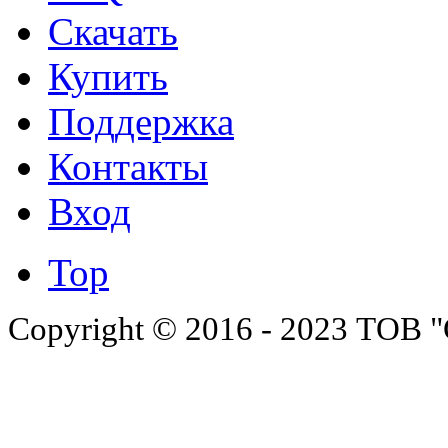
Скачать
Купить
Поддержка
Контакты
Вход
Top
Copyright © 2016 - 2023 ТОВ "