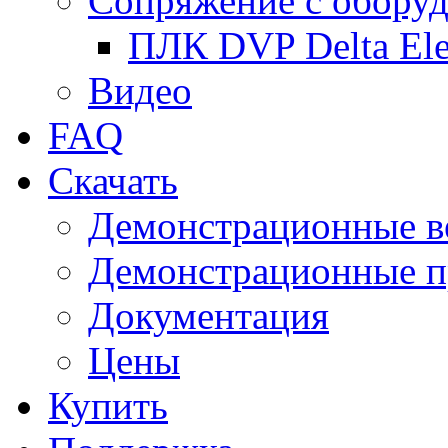
Сопряжение с обору
ПЛК DVP Delta Ele
Видео
FAQ
Скачать
Демонстрационные в
Демонстрационные п
Документация
Цены
Купить