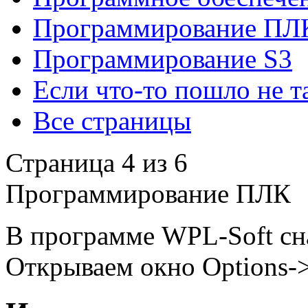
Программирование ПЛ
Программирование S3
Если что-то пошло не т
Все страницы
Страница 4 из 6
Программирование ПЛК
В программе WPL-Soft сна
Открываем окно Options->