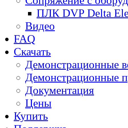
Сопряжение с обору
ПЛК DVP Delta Ele
Видео
FAQ
Скачать
Демонстрационные в
Демонстрационные п
Документация
Цены
Купить