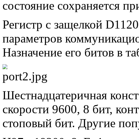
состояние сохраняется п
Регистр с защелкой D1120 
параметров коммуникаци
Назначение его битов в т
Шестнадцатеричная конст
скорости 9600, 8 бит, кон
стоповый бит. Другие поп