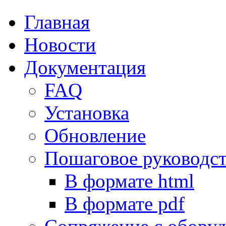
Главная
Новости
Документация
FAQ
Установка
Обновление
Пошаговое руководс
В формате html
В формате pdf