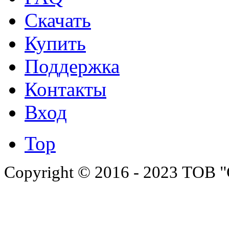
Скачать
Купить
Поддержка
Контакты
Вход
Top
Copyright © 2016 - 2023 ТОВ "