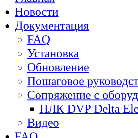
Новости
Документация
FAQ
Установка
Обновление
Пошаговое руководс
Сопряжение с обору
ПЛК DVP Delta Ele
Видео
FAQ