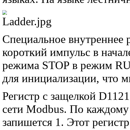
Специальное внутреннее 
короткий импульс в начал
режима STOP в режим RUN
для инициализации, что м
Регистр с защелкой D1121 
сети Modbus. По каждому 
запишется 1. Этот регистр