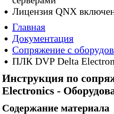
Лицензия QNX включен
Главная
Документация
Сопряжение с оборудо
ПЛК DVP Delta Electron
Инструкция по сопря
Electronics - Оборудов
Содержание материала