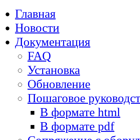
Главная
Новости
Документация
FAQ
Установка
Обновление
Пошаговое руководс
В формате html
В формате pdf