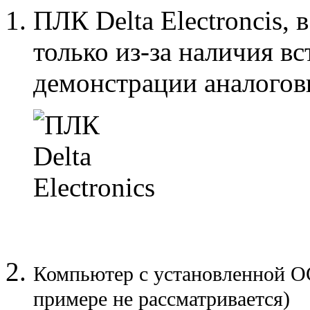
ПЛК Delta Electroncis,
только из-за наличия в
демонстрации аналогов
Компьютер с установленной О
примере не рассматривается)