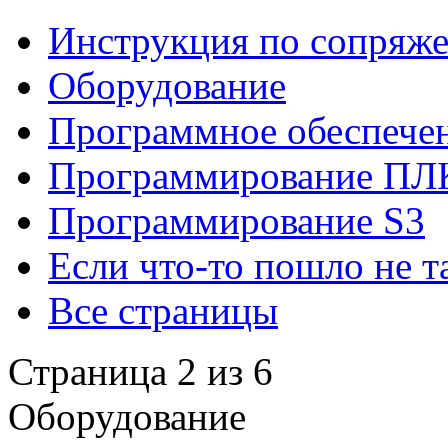
Инструкция по сопряжен
Оборудование
Программное обеспече
Программирование ПЛ
Программирование S3
Если что-то пошло не т
Все страницы
Страница 2 из 6
Оборудование