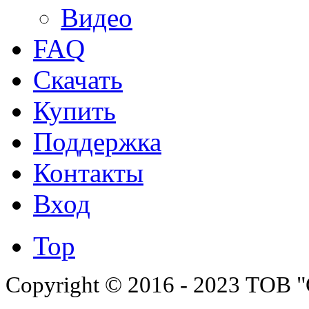
Видео
FAQ
Скачать
Купить
Поддержка
Контакты
Вход
Top
Copyright © 2016 - 2023 ТОВ "