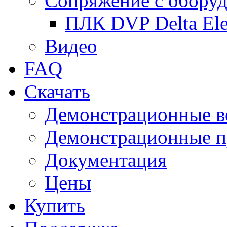
Сопряжение с обору
ПЛК DVP Delta Ele
Видео
FAQ
Скачать
Демонстрационные в
Демонстрационные п
Документация
Цены
Купить